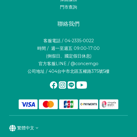
門市查詢
聯絡我們
客服電話 / 04-2335-0022
時間 / 週一至週五 09:00-17:00
(例假日、國定假日休息)
官方客服LINE / @concerngo
公司地址 / 404台中市北區五權路375號5樓
繁體中文