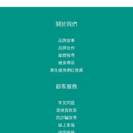
關於我們
品牌故事
品牌合作
媒體報導
健身專區
康生健身網紅推薦
顧客服務
常見問題
退換貨政策
防詐騙宣導
線上客服
保固服務