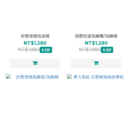
折疊便攜泡澡桶
摺疊恆溫泡腳機/泡腳桶
NT$1,280
NT$1,280
NT$1,980
NT$1,980
6.5折
6.5折