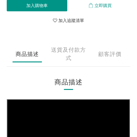
加入購物車
立即購買
加入追蹤清單
送貨及付款方
商品描述
顧客評價
式
商品描述