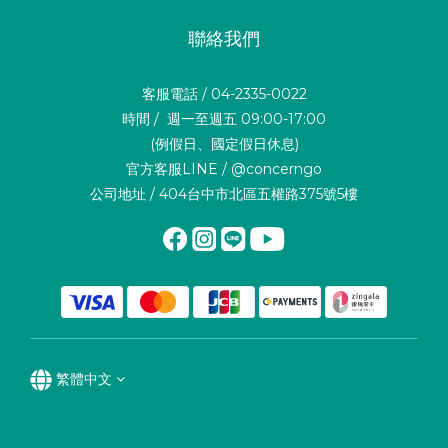
聯絡我們
客服電話 / 04-2335-0022
時間 / 週一至週五 09:00-17:00
(例假日、國定假日休息)
官方客服LINE / @concerngo
公司地址 / 404台中市北區五權路375號5樓
繁體中文