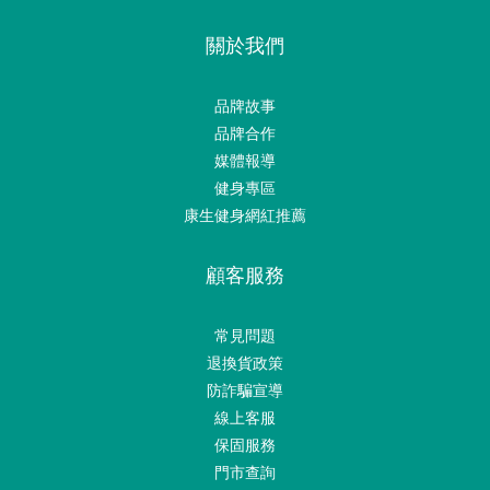
關於我們
品牌故事
品牌合作
媒體報導
健身專區
康生健身網紅推薦
顧客服務
常見問題
退換貨政策
防詐騙宣導
線上客服
保固服務
門市查詢