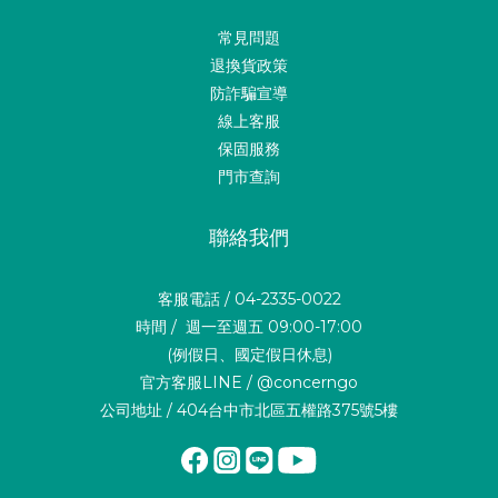
常見問題
退換貨政策
防詐騙宣導
線上客服
保固服務
門市查詢
聯絡我們
客服電話 / 04-2335-0022
時間 / 週一至週五 09:00-17:00
(例假日、國定假日休息)
官方客服LINE / @concerngo
公司地址 / 404台中市北區五權路375號5樓