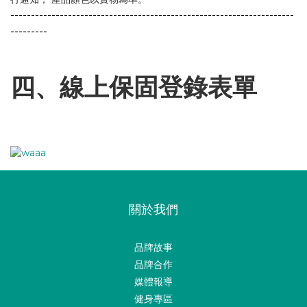
-------------
--------------------------------------------------------
---------
四、線上保固登錄表單
關於我們
品牌故事
品牌合作
媒體報導
健身專區