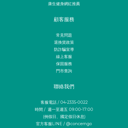
康生健身網紅推薦
顧客服務
常見問題
退換貨政策
防詐騙宣導
線上客服
保固服務
門市查詢
聯絡我們
客服電話 / 04-2335-0022
時間 / 週一至週五 09:00-17:00
(例假日、國定假日休息)
官方客服LINE / @concerngo