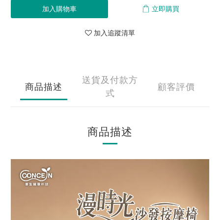
加入購物車
立即購買
加入追蹤清單
送貨及付款方
商品描述
顧客評價
式
商品描述