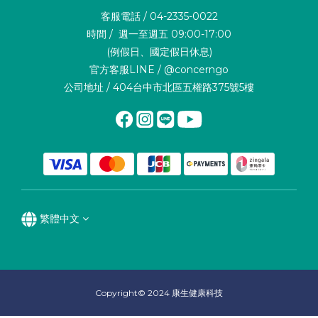
客服電話 / 04-2335-0022
時間 / 週一至週五 09:00-17:00
(例假日、國定假日休息)
官方客服LINE / @concerngo
公司地址 / 404台中市北區五權路375號5樓
繁體中文
Copyright© 2024 康生健康科技