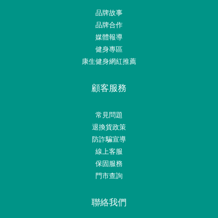
品牌故事
品牌合作
媒體報導
健身專區
康生健身網紅推薦
顧客服務
常見問題
退換貨政策
防詐騙宣導
線上客服
保固服務
門市查詢
聯絡我們