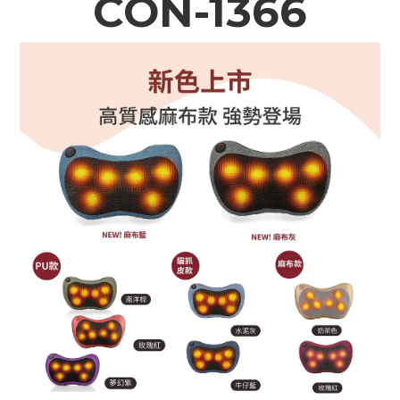
CON-1366