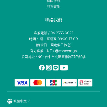
保固服務
門市查詢
聯絡我們
客服電話 / 04-2335-0022
時間 / 週一至週五 09:00-17:00
(例假日、國定假日休息)
官方客服LINE / @concerngo
公司地址 / 404台中市北區五權路375號5樓
繁體中文