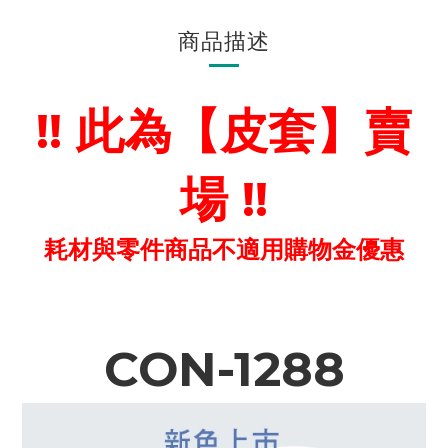
商品描述
!! 此為【皮套】賣
場 !!
耗材與零件商品不適用購物金優惠
CON-1288