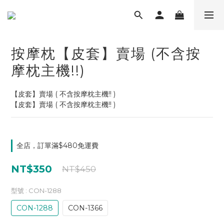
按摩枕【皮套】賣場 (不含按
摩枕主機!!)
【皮套】賣場 ( 不含按摩枕主機!! ) 
【皮套】賣場 ( 不含按摩枕主機!! )
全店，訂單滿$480免運費
NT$350
NT$450
型號
: CON-1288
CON-1288
CON-1366