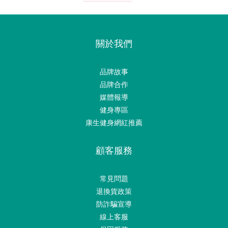
關於我們
品牌故事
品牌合作
媒體報導
健身專區
康生健身網紅推薦
顧客服務
常見問題
退換貨政策
防詐騙宣導
線上客服