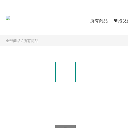
所有商品
💖抱父
全部商品
/
所有商品