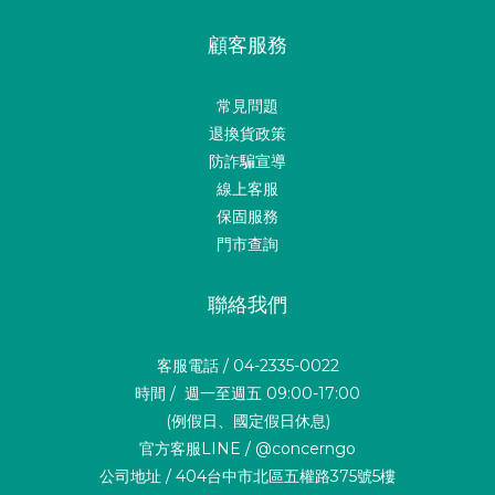
顧客服務
常見問題
退換貨政策
防詐騙宣導
線上客服
保固服務
門市查詢
聯絡我們
客服電話 / 04-2335-0022
時間 / 週一至週五 09:00-17:00
(例假日、國定假日休息)
官方客服LINE / @concerngo
公司地址 / 404台中市北區五權路375號5樓