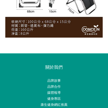
關於我們
品牌故事
品牌合作
媒體報導
健身專區
康生健身網紅推薦