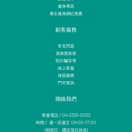
健身專區
康生健身網紅推薦
顧客服務
常見問題
退換貨政策
防詐騙宣導
線上客服
保固服務
門市查詢
聯絡我們
客服電話 / 04-2335-0022
時間 / 週一至週五 09:00-17:00
立即購買
(例假日、國定假日休息)