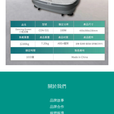
關於我們
品牌故事
品牌合作
媒體報導