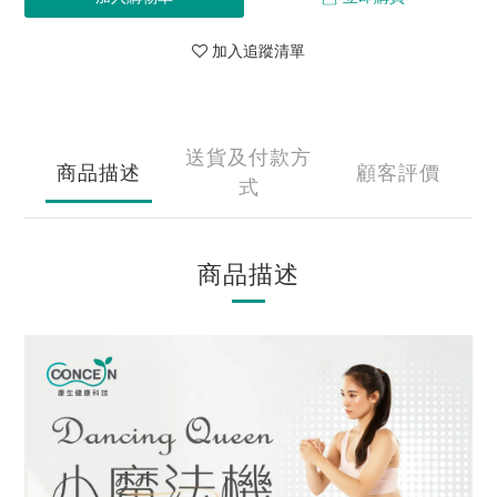
加入追蹤清單
送貨及付款方
商品描述
顧客評價
式
商品描述