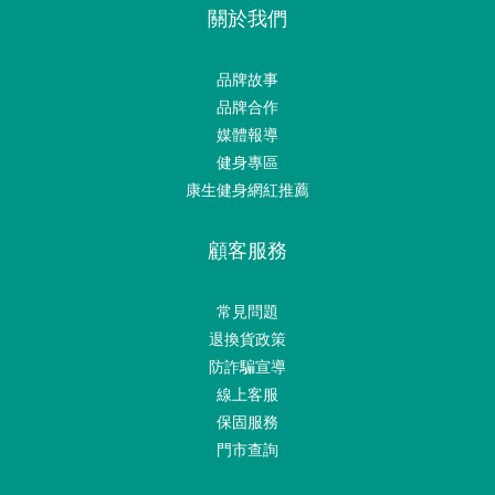
關於我們
品牌故事
品牌合作
媒體報導
健身專區
康生健身網紅推薦
顧客服務
常見問題
退換貨政策
防詐騙宣導
線上客服
保固服務
門市查詢