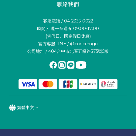
聯絡我們
客服電話 / 04-2335-0022
時間 / 週一至週五 09:00-17:00
(例假日、國定假日休息)
官方客服LINE / @concerngo
公司地址 / 404台中市北區五權路375號5樓
繁體中文