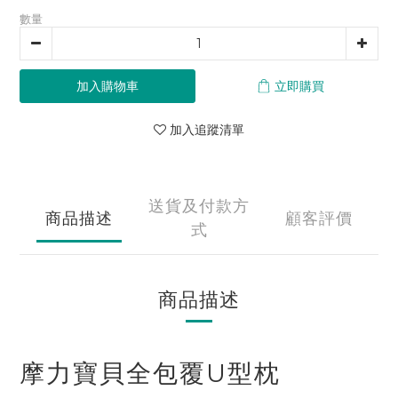
數量
加入購物車
立即購買
加入追蹤清單
送貨及付款方
商品描述
顧客評價
式
商品描述
摩力寶貝全包覆U型枕