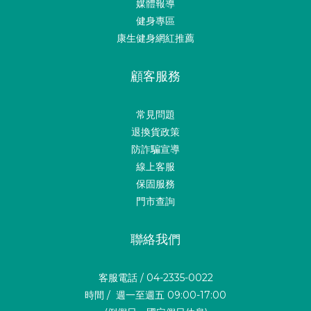
媒體報導
健身專區
康生健身網紅推薦
顧客服務
常見問題
退換貨政策
防詐騙宣導
線上客服
保固服務
門市查詢
聯絡我們
客服電話 / 04-2335-0022
時間 / 週一至週五 09:00-17:00