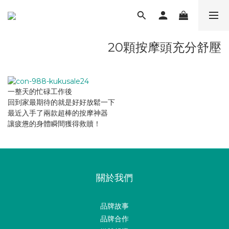
20顆按摩頭充分舒壓
一整天的忙碌工作後
回到家最期待的就是好好放鬆一下
最近入手了兩款超棒的按摩神器
讓疲憊的身體瞬間獲得救贖！
關於我們
品牌故事
品牌合作