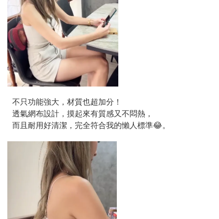
不只功能強大，材質也超加分！
透氣網布設計，摸起來有質感又不悶熱，
而且耐用好清潔，完全符合我的懶人標準😂。