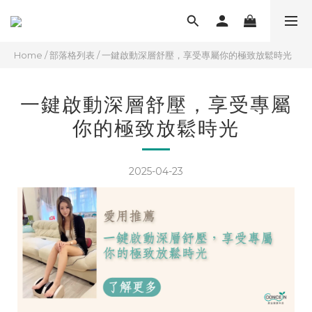
Home
/
部落格列表
/
一鍵啟動深層舒壓，享受專屬你的極致放鬆時光
一鍵啟動深層舒壓，享受專屬
你的極致放鬆時光
2025-04-23