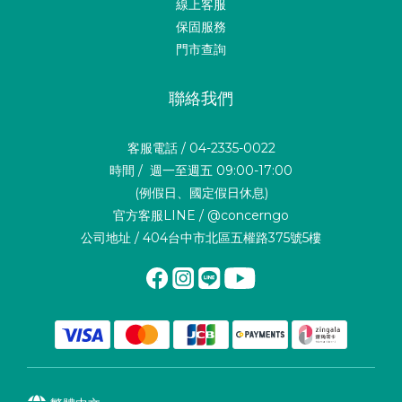
線上客服
保固服務
門市查詢
聯絡我們
客服電話 / 04-2335-0022
時間 / 週一至週五 09:00-17:00
(例假日、國定假日休息)
官方客服LINE / @concerngo
公司地址 / 404台中市北區五權路375號5樓