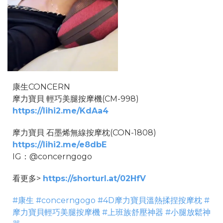
康生CONCERN
摩力寶貝 輕巧美腿按摩機(CM-998)
https://lihi2.me/KdAa4
摩力寶貝 石墨烯無線按摩枕(CON-1808)
https://lihi2.me/e8dbE
IG：@concerngogo
看更多>
https://shorturl.at/02HfV
#康生 #concerngogo #4D摩力寶貝溫熱揉捏按摩枕 #
摩力寶貝輕巧美腿按摩機 #上班族舒壓神器 #小腿放鬆神