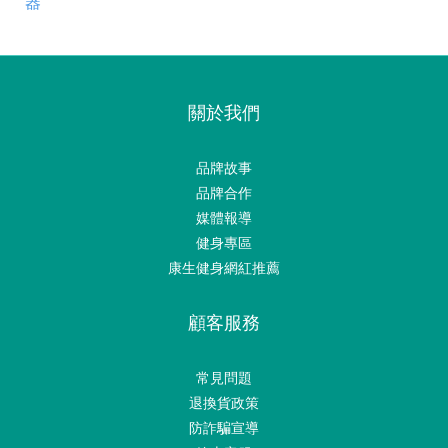
器
關於我們
品牌故事
品牌合作
媒體報導
健身專區
康生健身網紅推薦
顧客服務
常見問題
退換貨政策
防詐騙宣導