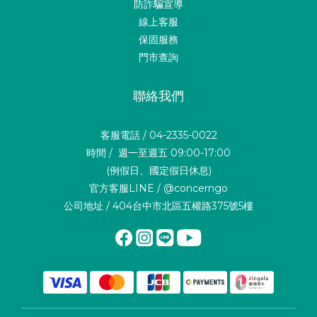
防詐騙宣導
線上客服
保固服務
門市查詢
聯絡我們
客服電話 / 04-2335-0022
時間 / 週一至週五 09:00-17:00
(例假日、國定假日休息)
官方客服LINE / @concerngo
公司地址 / 404台中市北區五權路375號5樓