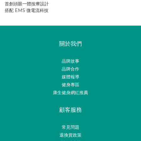
首創頭眼一體按摩設計
搭配 EMS 微電流科技
關於我們
品牌故事
品牌合作
媒體報導
健身專區
康生健身網紅推薦
顧客服務
常見問題
退換貨政策