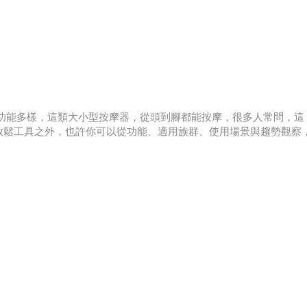
機，功能多樣，這類大小型按摩器，從頭到腳都能按摩，很多人常問，這
放鬆工具之外，也許你可以從功能、適用族群、使用場景與趨勢觀察