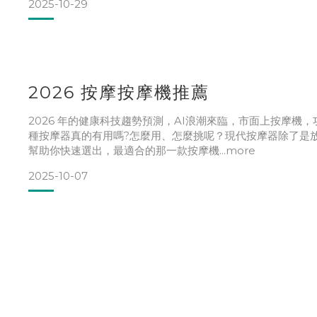
2025-10-29
2026 按摩按摩機推薦
2026 年的健康科技趨勢預測，AI浪潮來臨，市面上按摩
種按摩器真的有用嗎?怎麼用、怎麼挑呢？現代按摩器除了是
幫助你快速選出，最適合的那一款按摩機...more
2025-10-07