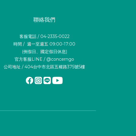
聯絡我們
客服電話 / 04-2335-0022
時間 / 週一至週五 09:00-17:00
(例假日、國定假日休息)
官方客服LINE / @concerngo
公司地址 / 404台中市北區五權路375號5樓