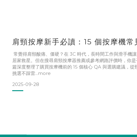
肩頸按摩新手必讀：15 個按摩機
常覺得肩頸酸痛、僵硬？在 3C 時代，長時間工作與滑手機
居家救星。但在搜尋肩頸按摩器推薦或參考網路評價時，你是
篇深度整理了購買按摩機前的 15 個核心 QA 與選購建議
挑選不踩雷...more
2025-09-28