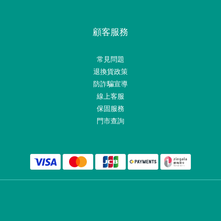
顧客服務
常見問題
退換貨政策
防詐騙宣導
線上客服
保固服務
門市查詢