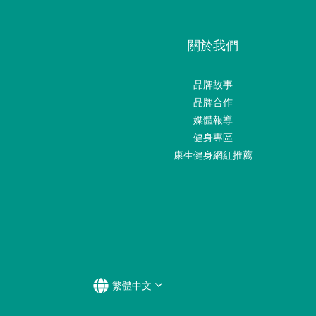
關於我們
品牌故事
品牌合作
媒體報導
健身專區
康生健身網紅推薦
繁體中文