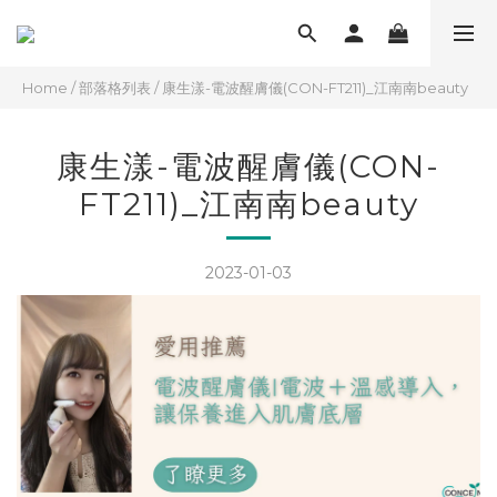
Home
/
部落格列表
/
康生漾-電波醒膚儀(CON-FT211)_江南南beauty
康生漾-電波醒膚儀(CON-
FT211)_江南南beauty
2023-01-03