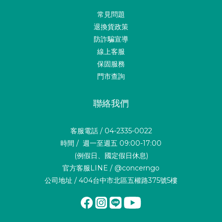
常見問題
退換貨政策
防詐騙宣導
線上客服
保固服務
門市查詢
聯絡我們
客服電話 / 04-2335-0022
時間 / 週一至週五 09:00-17:00
(例假日、國定假日休息)
官方客服LINE / @concerngo
公司地址 / 404台中市北區五權路375號5樓