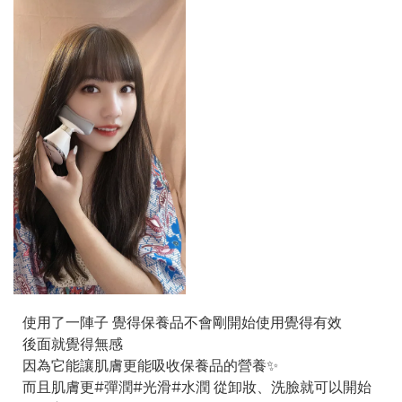
使用了一陣子 覺得保養品不會剛開始使用覺得有效
後面就覺得無感
因為它能讓肌膚更能吸收保養品的營養✨
而且肌膚更#彈潤#光滑#水潤 從卸妝、洗臉就可以開始