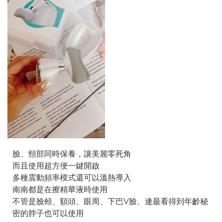
臉、頸部同時保養，讓美麗零死角
而且使用超方便一鍵開啟
多種震動頻率模式還可以溫熱導入
南南都是在擦精華液時使用
不管是臉頰、額頭、眼周、下巴V臉、連最看得到年齡秘
密的脖子也可以使用