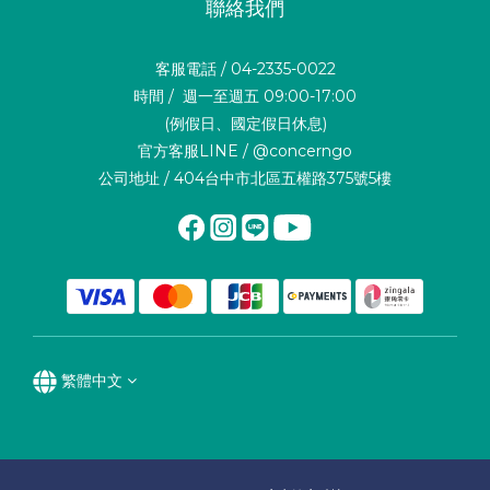
聯絡我們
客服電話 / 04-2335-0022
時間 / 週一至週五 09:00-17:00
(例假日、國定假日休息)
官方客服LINE / @concerngo
公司地址 / 404台中市北區五權路375號5樓
繁體中文