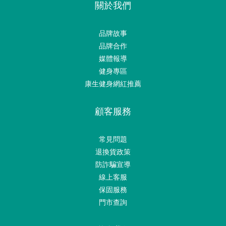
關於我們
品牌故事
品牌合作
媒體報導
健身專區
康生健身網紅推薦
顧客服務
常見問題
退換貨政策
防詐騙宣導
線上客服
保固服務
門市查詢