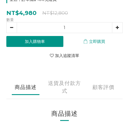
NT$4,980
NT$12,800
數量
加入購物車
立即購買
加入追蹤清單
送貨及付款方
商品描述
顧客評價
式
商品描述