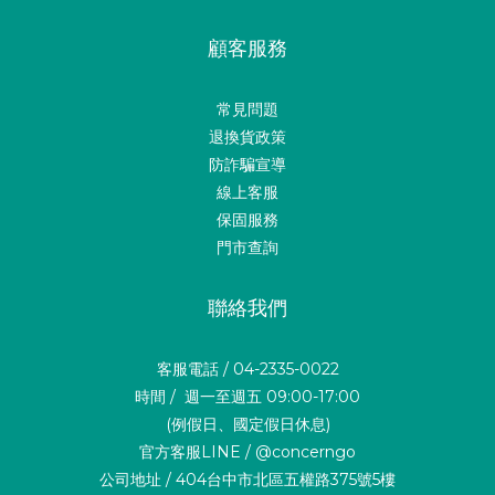
顧客服務
常見問題
退換貨政策
防詐騙宣導
線上客服
保固服務
門市查詢
聯絡我們
客服電話 / 04-2335-0022
時間 / 週一至週五 09:00-17:00
(例假日、國定假日休息)
官方客服LINE / @concerngo
公司地址 / 404台中市北區五權路375號5樓