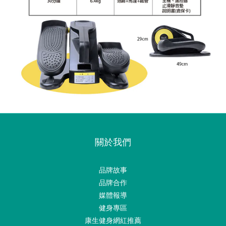
關於我們
品牌故事
品牌合作
媒體報導
健身專區
康生健身網紅推薦