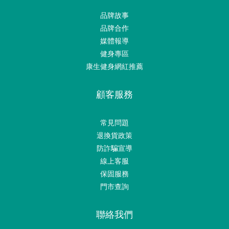
品牌故事
品牌合作
媒體報導
健身專區
康生健身網紅推薦
顧客服務
常見問題
退換貨政策
防詐騙宣導
線上客服
保固服務
門市查詢
聯絡我們