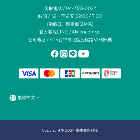
客服電話 / 04-2335-0022
時間 / 週一至週五 09:00-17:00
(例假日、國定假日休息)
官方客服LINE / @concerngo
公司地址 / 404台中市北區五權路375號5樓
繁體中文
Copyright© 2024 康生健康科技