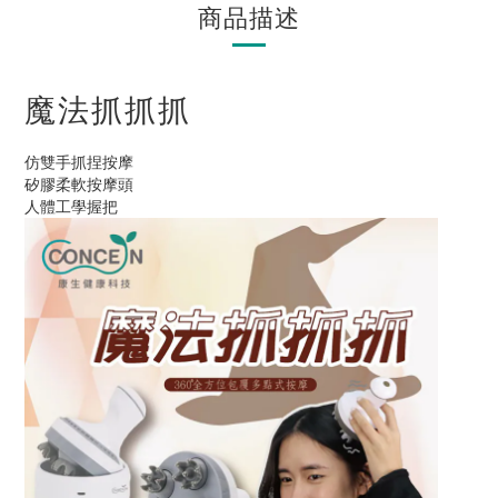
商品描述
魔法抓抓抓
仿雙手抓捏按摩
矽膠柔軟按摩頭
人體工學握把