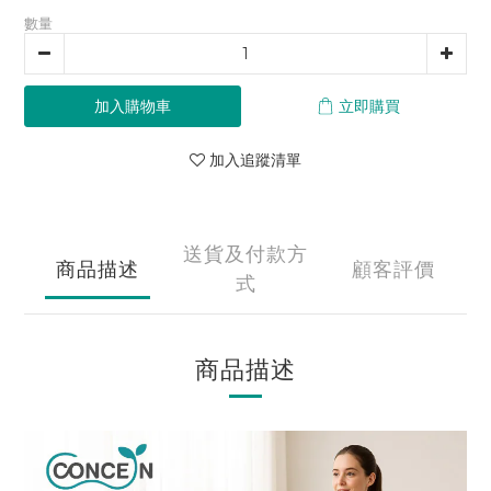
數量
加入購物車
立即購買
加入追蹤清單
送貨及付款方
商品描述
顧客評價
式
商品描述