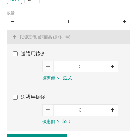
數量
以優惠價加購商品
(最多 1 件)
送禮用禮盒
優惠價 NT$250
送禮用提袋
優惠價 NT$50