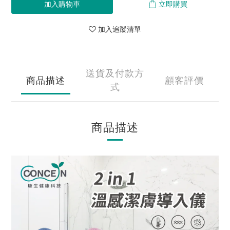
加入購物車
立即購買
加入追蹤清單
送貨及付款方
商品描述
顧客評價
式
商品描述