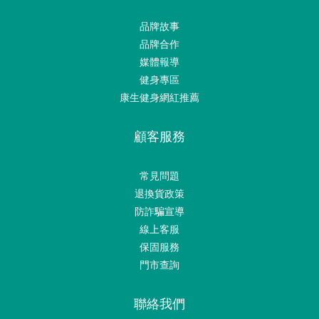
品牌故事
品牌合作
媒體報導
健身專區
康生健身網紅推薦
顧客服務
常見問題
退換貨政策
防詐騙宣導
線上客服
保固服務
門市查詢
聯絡我們