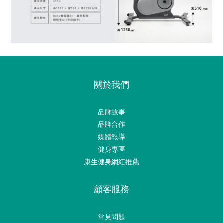
關於我們
品牌故事
品牌合作
媒體報導
健身專區
康生健身網紅推薦
顧客服務
常見問題