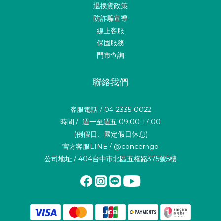
退換貨政策
防詐騙宣導
線上客服
保固服務
門市查詢
聯絡我們
客服電話 / 04-2335-0022
時間 / 週一至週五 09:00-17:00
(例假日、國定假日休息)
官方客服LINE / @concerngo
公司地址 / 404台中市北區五權路375號5樓