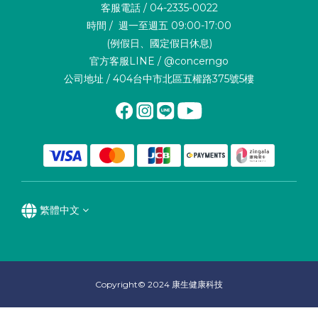
客服電話 / 04-2335-0022
時間 / 週一至週五 09:00-17:00
(例假日、國定假日休息)
官方客服LINE / @concerngo
公司地址 / 404台中市北區五權路375號5樓
繁體中文
Copyright© 2024 康生健康科技