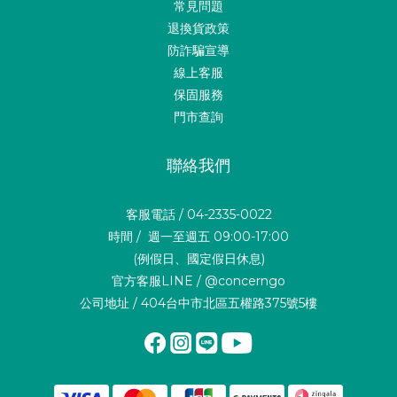
常見問題
退換貨政策
防詐騙宣導
線上客服
保固服務
門市查詢
聯絡我們
客服電話 / 04-2335-0022
時間 / 週一至週五 09:00-17:00
(例假日、國定假日休息)
官方客服LINE / @concerngo
公司地址 / 404台中市北區五權路375號5樓