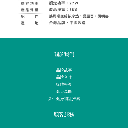
關於我們
品牌故事
品牌合作
媒體報導
健身專區
康生健身網紅推薦
顧客服務