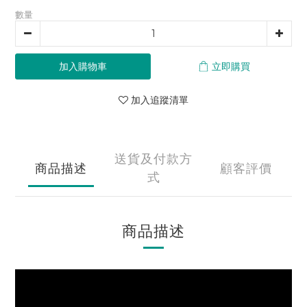
數量
加入購物車
立即購買
加入追蹤清單
送貨及付款方
商品描述
顧客評價
式
商品描述