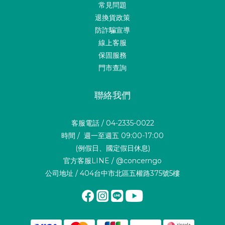
常見問題
退換貨政策
防詐騙宣導
線上客服
保固服務
門市查詢
聯絡我們
客服電話 / 04-2335-0022
時間 / 週一至週五 09:00-17:00
(例假日、國定假日休息)
官方客服LINE / @concerngo
公司地址 / 404台中市北區五權路375號5樓