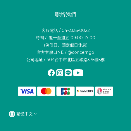
聯絡我們
客服電話 / 04-2335-0022
時間 / 週一至週五 09:00-17:00
(例假日、國定假日休息)
官方客服LINE / @concerngo
公司地址 / 404台中市北區五權路375號5樓
繁體中文