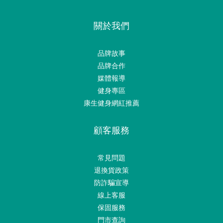
關於我們
品牌故事
品牌合作
媒體報導
健身專區
康生健身網紅推薦
顧客服務
常見問題
退換貨政策
防詐騙宣導
線上客服
保固服務
門市查詢