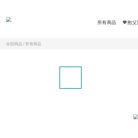
所有商品
💖抱父
全部商品
/
所有商品