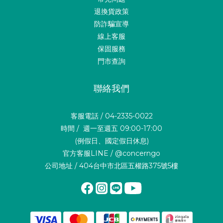
退換貨政策
防詐騙宣導
線上客服
保固服務
門市查詢
聯絡我們
客服電話 / 04-2335-0022
時間 / 週一至週五 09:00-17:00
(例假日、國定假日休息)
官方客服LINE / @concerngo
公司地址 / 404台中市北區五權路375號5樓