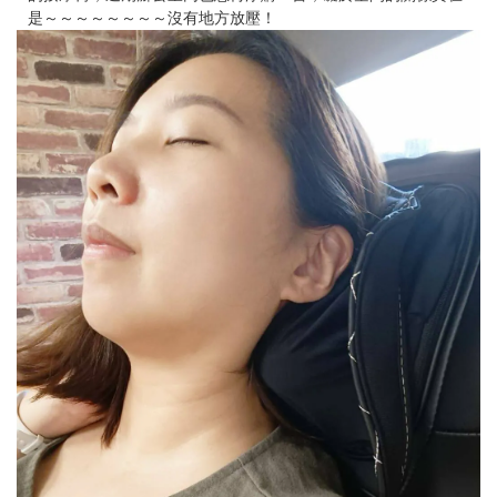
是～～～～～～～～沒有地方放壓！