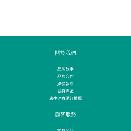
關於我們
品牌故事
品牌合作
媒體報導
健身專區
康生健身網紅推薦
顧客服務
常見問題